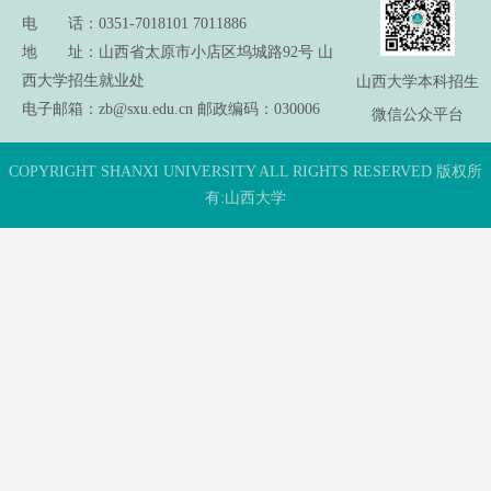
电 话：0351-7018101 7011886
地 址：山西省太原市小店区坞城路92号 山
西大学招生就业处
山西大学本科招生
电子邮箱：zb@sxu.edu.cn 邮政编码：030006
微信公众平台
COPYRIGHT SHANXI UNIVERSITY ALL RIGHTS RESERVED 版权所
有:山西大学