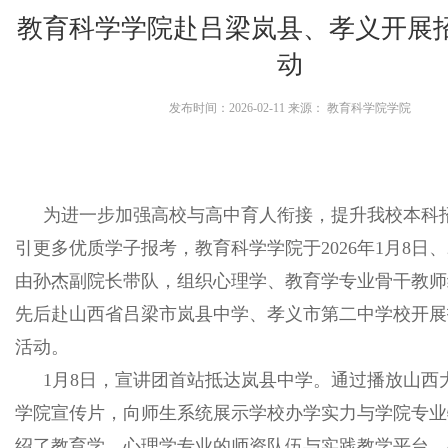
教育科学学院赴吕梁岚县、孝义开展
动
发布时间：2026-02-11 来源： 教育科学院学院
为进一步加强高校与高中育人衔接，提升我校本科
引更多优质学子报考，教育科学学院于2026年1月8日、
由孙杰副院长带队，组织心理学、教育学专业骨干教师
先后赴山西省吕梁市岚县中学、孝义市第二中学校开展
活动。
1月8日，宣讲团首站抵达岚县中学。通过播放山西
学院宣传片，向师生系统展示学校办学实力与学院专业
绍了教育学、心理学专业的师资队伍与实践教学平台。