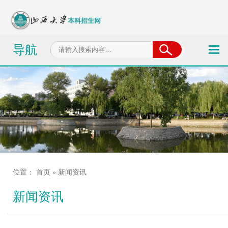
导航
位置：
首页
» 新闻资讯
新闻资讯