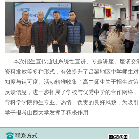
本次招生宣传通过系统性宣讲、专题讲座、座谈交
资料发放等多种形式，有效提升了吕梁地区中学师生对
知度与认可度。活动精准收集了高中师生关于招生政策
反馈信息，进一步拓展了学校与优秀中学的合作网络，
育科学学院师生专业、热情、负责的良好风貌，为吸引
学子报考山西大学发挥了积极作用。
联系方式