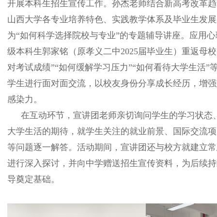
开展本科生招生宣传工作。孙杰老师结合新高考改革趋
山西大学各专业培养特色、实践教学体系及毕业生发展
为“如何科学选择院校与专业”的专题辅导讲座。应用心理
级本科生郭家铭（原孝义二中2025届毕业生）重返母校
对考试成绩”“如何缓解学习压力”“如何看待大学生活”
学生进行面对面交流，以校友身份分享成长经历，增强
感染力。
在互动环节，宣讲团老师亲切询问学生的学习状态
大学生活的期待，就学生关注的就业前景、国际交流项
等问题逐一解答。活动期间，宣讲团还与校方就建立常
进行深入探讨，并向中学赠送招生宣传资料，为后续持
导奠定基础。