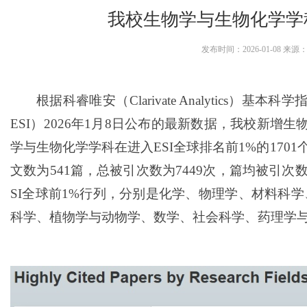
我校生物学与生物化学学科
发布时间：2026-01-08 来
根据科睿唯安（Clarivate Analytics）基本科学指标数据
ESI）2026年1月8日公布的最新数据，我校新增
学与生物化学学科在进入ESI全球排名前1%的1701
文数为541篇，总被引次数为7449次，篇均被引次数
SI全球前1%行列，分别是化学、物理学、材料科
科学、植物学与动物学、数学、社会科学、药理学