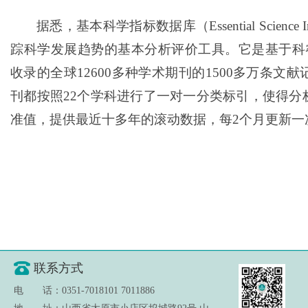
据悉，基本科学指标数据库（Essential Science
踪科学发展趋势的基本分析评价工具。它是基于科睿唯安Web
收录的全球12600多种学术期刊的1500多万条文
刊都按照22个学科进行了一对一分类标引，使得分
准值，提供最近十多年的滚动数据，每2个月更新一
联系方式
电 话：0351-7018101 7011886